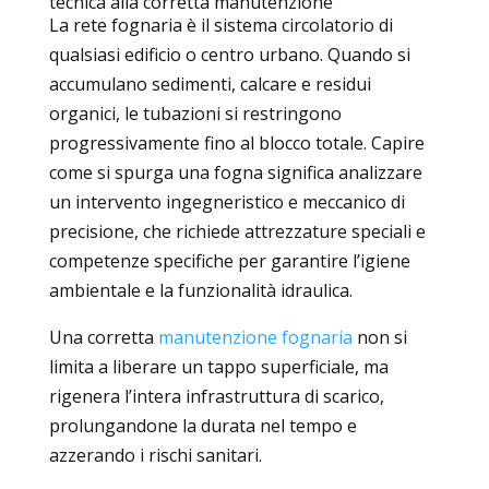
tecnica alla corretta manutenzione
La rete fognaria è il sistema circolatorio di
qualsiasi edificio o centro urbano. Quando si
accumulano sedimenti, calcare e residui
organici, le tubazioni si restringono
progressivamente fino al blocco totale. Capire
come si spurga una fogna significa analizzare
un intervento ingegneristico e meccanico di
precisione, che richiede attrezzature speciali e
competenze specifiche per garantire l’igiene
ambientale e la funzionalità idraulica.
Una corretta
manutenzione fognaria
non si
limita a liberare un tappo superficiale, ma
rigenera l’intera infrastruttura di scarico,
prolungandone la durata nel tempo e
azzerando i rischi sanitari.