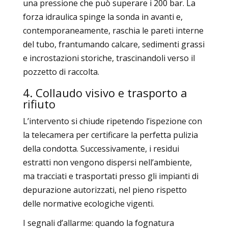
una pressione che può superare i 200 bar. La
forza idraulica spinge la sonda in avanti e,
contemporaneamente, raschia le pareti interne
del tubo, frantumando calcare, sedimenti grassi
e incrostazioni storiche, trascinandoli verso il
pozzetto di raccolta.
4. Collaudo visivo e trasporto a
rifiuto
L’intervento si chiude ripetendo l’ispezione con
la telecamera per certificare la perfetta pulizia
della condotta. Successivamente, i residui
estratti non vengono dispersi nell’ambiente,
ma tracciati e trasportati presso gli impianti di
depurazione autorizzati, nel pieno rispetto
delle normative ecologiche vigenti.
I segnali d’allarme: quando la fognatura