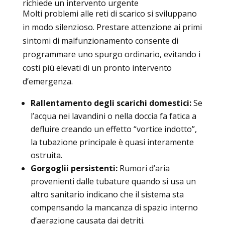
richiede un intervento urgente
Molti problemi alle reti di scarico si sviluppano
in modo silenzioso. Prestare attenzione ai primi
sintomi di malfunzionamento consente di
programmare uno spurgo ordinario, evitando i
costi più elevati di un pronto intervento
d’emergenza.
Rallentamento degli scarichi domestici:
Se
l’acqua nei lavandini o nella doccia fa fatica a
defluire creando un effetto “vortice indotto”,
la tubazione principale è quasi interamente
ostruita.
Gorgoglii persistenti:
Rumori d’aria
provenienti dalle tubature quando si usa un
altro sanitario indicano che il sistema sta
compensando la mancanza di spazio interno
d’aerazione causata dai detriti.