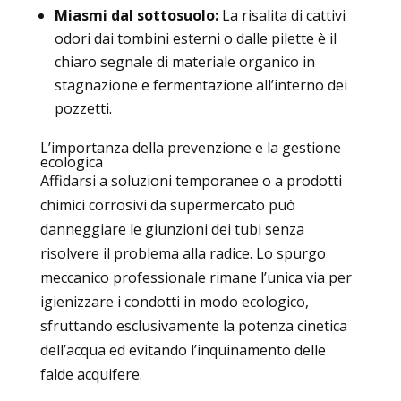
Miasmi dal sottosuolo:
La risalita di cattivi
odori dai tombini esterni o dalle pilette è il
chiaro segnale di materiale organico in
stagnazione e fermentazione all’interno dei
pozzetti.
L’importanza della prevenzione e la gestione
ecologica
Affidarsi a soluzioni temporanee o a prodotti
chimici corrosivi da supermercato può
danneggiare le giunzioni dei tubi senza
risolvere il problema alla radice. Lo spurgo
meccanico professionale rimane l’unica via per
igienizzare i condotti in modo ecologico,
sfruttando esclusivamente la potenza cinetica
dell’acqua ed evitando l’inquinamento delle
falde acquifere.