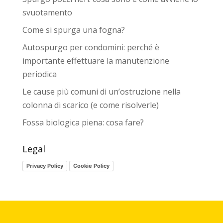
svuotamento
Come si spurga una fogna?
Autospurgo per condomini: perché è
importante effettuare la manutenzione
periodica
Le cause più comuni di un’ostruzione nella
colonna di scarico (e come risolverle)
Fossa biologica piena: cosa fare?
Legal
Privacy Policy
Cookie Policy