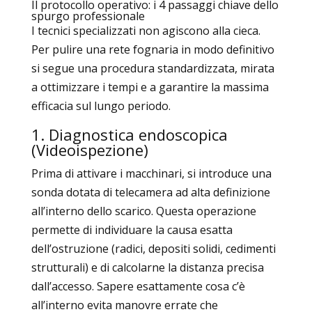
Il protocollo operativo: i 4 passaggi chiave dello
spurgo professionale
I tecnici specializzati non agiscono alla cieca.
Per pulire una rete fognaria in modo definitivo
si segue una procedura standardizzata, mirata
a ottimizzare i tempi e a garantire la massima
efficacia sul lungo periodo.
1. Diagnostica endoscopica
(
Videoispezione
)
Prima di attivare i macchinari, si introduce una
sonda dotata di telecamera ad alta definizione
all’interno dello scarico. Questa operazione
permette di individuare la causa esatta
dell’ostruzione (radici, depositi solidi, cedimenti
strutturali) e di calcolarne la distanza precisa
dall’accesso. Sapere esattamente cosa c’è
all’interno evita manovre errate che