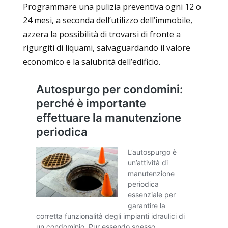
Programmare una pulizia preventiva ogni 12 o
24 mesi, a seconda dell’utilizzo dell’immobile,
azzera la possibilità di trovarsi di fronte a
rigurgiti di liquami, salvaguardando il valore
economico e la salubrità dell’edificio.