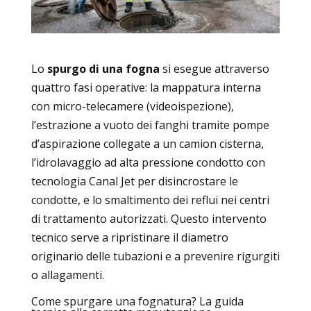
Lo
spurgo di una fogna
si esegue attraverso
quattro fasi operative: la mappatura interna
con micro-telecamere (videoispezione),
l’estrazione a vuoto dei fanghi tramite pompe
d’aspirazione collegate a un camion cisterna,
l’idrolavaggio ad alta pressione condotto con
tecnologia Canal Jet per disincrostare le
condotte, e lo smaltimento dei reflui nei centri
di trattamento autorizzati. Questo intervento
tecnico serve a ripristinare il diametro
originario delle tubazioni e a prevenire rigurgiti
o allagamenti.
Come spurgare una fognatura? La guida