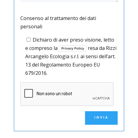
Consenso al trattamento dei dati
personali
Dichiaro di aver preso visione, letto
e compreso la
resa da Rizzi
Privacy Policy
Arcangelo Ecologia s.r.l. ai sensi dell’art.
13 del Regolamento Europeo EU
679/2016.