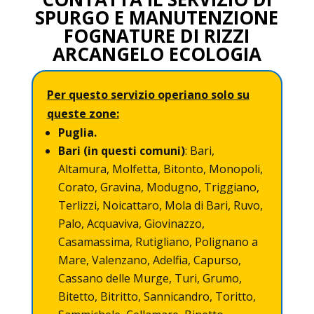
SPURGO E MANUTENZIONE
FOGNATURE DI RIZZI
ARCANGELO ECOLOGIA
Per questo servizio operiano solo su
queste zone:
Puglia.
Bari (in questi comuni)
: Bari,
Altamura, Molfetta, Bitonto, Monopoli,
Corato, Gravina, Modugno, Triggiano,
Terlizzi, Noicattaro, Mola di Bari, Ruvo,
Palo, Acquaviva, Giovinazzo,
Casamassima, Rutigliano, Polignano a
Mare, Valenzano, Adelfia, Capurso,
Cassano delle Murge, Turi, Grumo,
Bitetto, Bitritto, Sannicandro, Toritto,