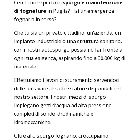
Cerchi un esperto in
spurgo e manutenzione
di fognature
in Puglia? Hai un’emergenza
fognaria in corso?
Che tu sia un privato cittadino, un’azienda, un
impianto industriale o una struttura sanitaria,
con i nostri autospurgo possiamo far fronte a
ogni tua esigenza, aspirando fino a 30.000 kg di
materiale.
Effettuiamo i lavori di sturamento servendoci
delle più avanzate attrezzature disponibili nel
nostro settore. I nostri mezzi di spurgo
impiegano getti d’acqua ad alta pressione,
completi di sonde idrodinamiche e
idromeccaniche.
Oltre allo spurgo fognario, ci occupiamo