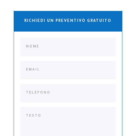
RICHIEDI UN PREVENTIVO GRATUITO