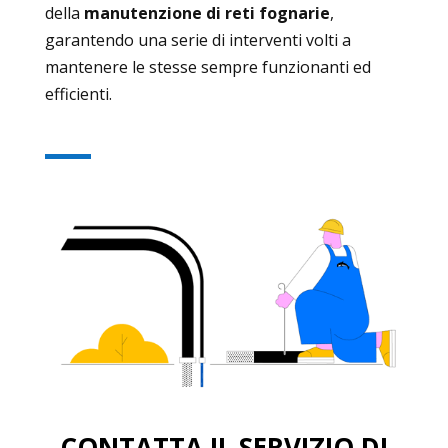
della
manutenzione di reti fognarie
,
garantendo una serie di interventi volti a
mantenere le stesse sempre funzionanti ed
efficienti.
CONTATTA IL SERVIZIO DI