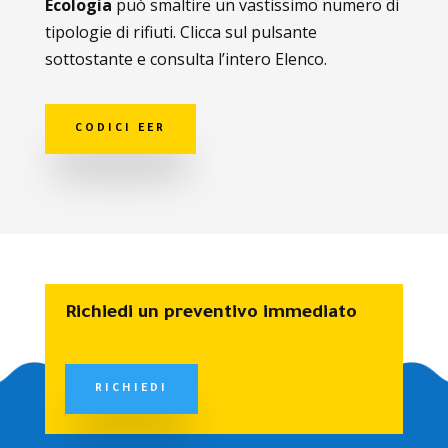
Ecologia
può smaltire un vastissimo numero di
tipologie di rifiuti. Clicca sul pulsante
sottostante e consulta l’intero Elenco.
CODICI EER
Richiedi un preventivo immediato
RICHIEDI