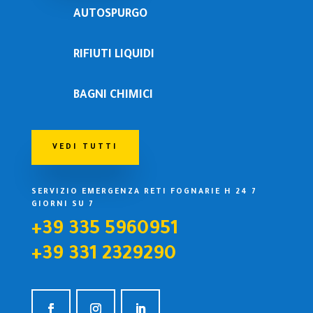
AUTOSPURGO
RIFIUTI LIQUIDI
BAGNI CHIMICI
VEDI TUTTI
SERVIZIO EMERGENZA RETI FOGNARIE H 24 7
GIORNI SU 7
+39 335 5960951
+39 331 2329290