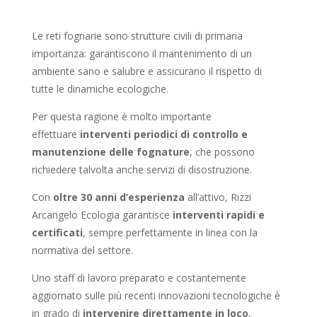
Le reti fognarie sono strutture civili di primaria
importanza: garantiscono il mantenimento di un
ambiente sano e salubre e assicurano il rispetto di
tutte le dinamiche ecologiche.
Per questa ragione è molto importante
effettuare
interventi periodici di controllo e
manutenzione delle fognature
, che possono
richiedere talvolta anche servizi di disostruzione.
Con
oltre 30 anni d’esperienza
all’attivo, Rizzi
Arcangelo Ecologia garantisce
interventi rapidi e
certificati
, sempre perfettamente in linea con la
normativa del settore.
Uno staff di lavoro preparato e costantemente
aggiornato sulle più recenti innovazioni tecnologiche è
in grado di
intervenire direttamente in loco
,