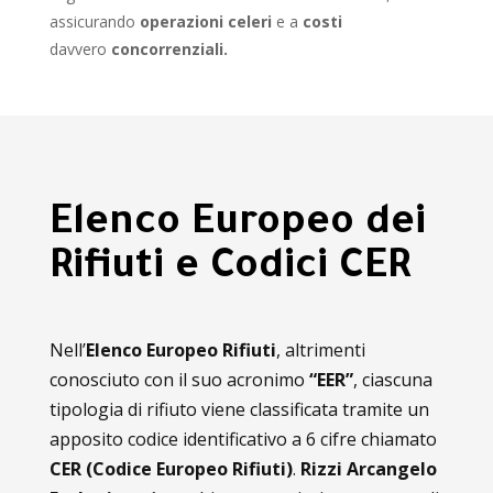
assicurando
operazioni celeri
e a
costi
davvero
concorrenziali.
Elenco Europeo dei
Rifiuti e Codici CER
Nell’
Elenco Europeo Rifiuti
, altrimenti
conosciuto con il suo acronimo
“EER”
, ciascuna
tipologia di rifiuto viene classificata tramite un
apposito codice identificativo a 6 cifre chiamato
CER (Codice Europeo Rifiuti)
.
Rizzi Arcangelo